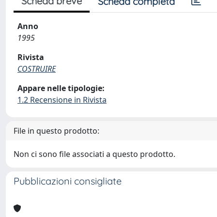
Scheda breve
Scheda completa
Anno
1995
Rivista
COSTRUIRE
Appare nelle tipologie:
1.2 Recensione in Rivista
File in questo prodotto:
Non ci sono file associati a questo prodotto.
Pubblicazioni consigliate