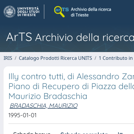
ArTS
Archivio della ricerca
IRIS
Catalogo Prodotti Ricerca UNITS
1 Contributo in 
Illy contro tutti, di Alessandro Za
Piano di Recupero di Piazza della 
Maurizio Bradaschia
BRADASCHIA, MAURIZIO
1995-01-01