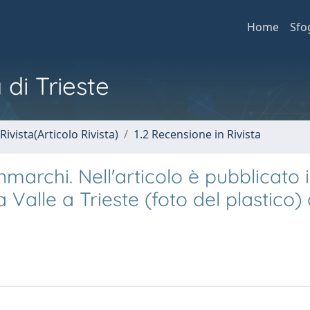
Home
Sfo
 di Trieste
Rivista(Articolo Rivista)
1.2 Recensione in Rivista
nmarchi. Nell'articolo è pubblicato i
Valle a Trieste (foto del plastico) 