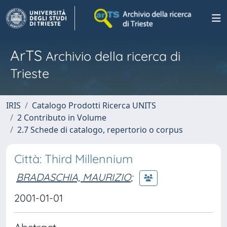
ArTS
Archivio della ricerca di
Trieste
IRIS
Catalogo Prodotti Ricerca UNITS
2 Contributo in Volume
2.7 Schede di catalogo, repertorio o corpus
Città: Third Millennium
BRADASCHIA, MAURIZIO
;
2001-01-01