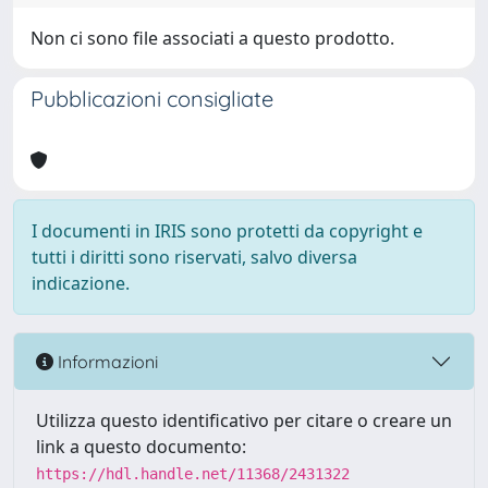
Non ci sono file associati a questo prodotto.
Pubblicazioni consigliate
I documenti in IRIS sono protetti da copyright e
tutti i diritti sono riservati, salvo diversa
indicazione.
Informazioni
Utilizza questo identificativo per citare o creare un
link a questo documento:
https://hdl.handle.net/11368/2431322