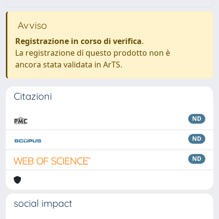
Avviso
Registrazione in corso di verifica
.
La registrazione di questo prodotto non è
ancora stata validata in ArTS.
Citazioni
ND
ND
ND
social impact