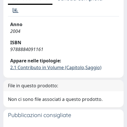
Anno
2004
ISBN
9788884091161
Appare nelle tipologie:
2.1 Contributo in Volume (Capitolo,Saggio)
File in questo prodotto:
Non ci sono file associati a questo prodotto.
Pubblicazioni consigliate