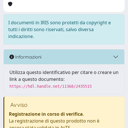
I documenti in IRIS sono protetti da copyright e
tutti i diritti sono riservati, salvo diversa
indicazione.
Informazioni
Utilizza questo identificativo per citare o creare un
link a questo documento:
https://hdl.handle.net/11368/2435515
Avviso
Registrazione in corso di verifica
.
La registrazione di questo prodotto non è
ancora stata validata in ArTS.