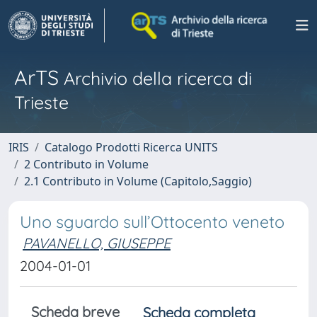
ArTS
Archivio della ricerca di
Trieste
IRIS
Catalogo Prodotti Ricerca UNITS
2 Contributo in Volume
2.1 Contributo in Volume (Capitolo,Saggio)
Uno sguardo sull’Ottocento veneto
PAVANELLO, GIUSEPPE
2004-01-01
Scheda breve
Scheda completa