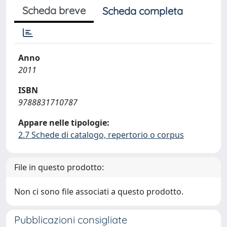
Scheda breve
Scheda completa
Anno
2011
ISBN
9788831710787
Appare nelle tipologie:
2.7 Schede di catalogo, repertorio o corpus
File in questo prodotto:
Non ci sono file associati a questo prodotto.
Pubblicazioni consigliate