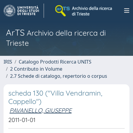
ArTS
Archivio della ricerca di
Trieste
IRIS
Catalogo Prodotti Ricerca UNITS
2 Contributo in Volume
2.7 Schede di catalogo, repertorio o corpus
scheda 130 ("Villa Vendramin,
Cappello")
PAVANELLO, GIUSEPPE
2011-01-01