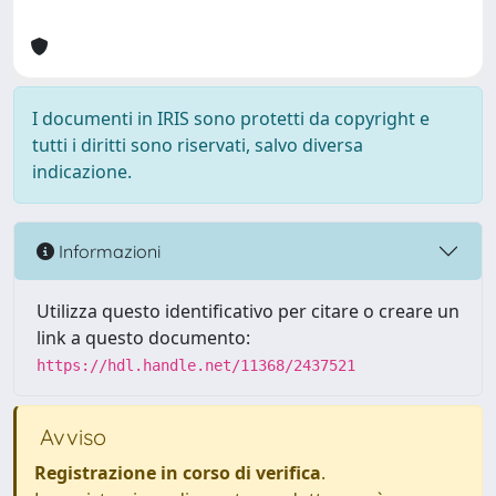
I documenti in IRIS sono protetti da copyright e
tutti i diritti sono riservati, salvo diversa
indicazione.
Informazioni
Utilizza questo identificativo per citare o creare un
link a questo documento:
https://hdl.handle.net/11368/2437521
Avviso
Registrazione in corso di verifica
.