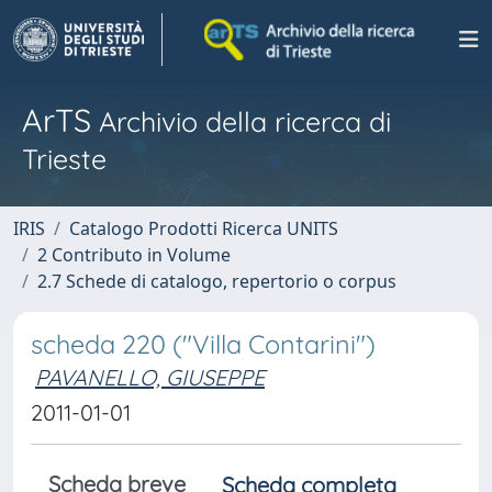
ArTS
Archivio della ricerca di
Trieste
IRIS
Catalogo Prodotti Ricerca UNITS
2 Contributo in Volume
2.7 Schede di catalogo, repertorio o corpus
scheda 220 ("Villa Contarini")
PAVANELLO, GIUSEPPE
2011-01-01
Scheda breve
Scheda completa