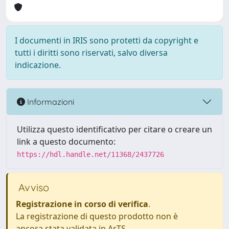
I documenti in IRIS sono protetti da copyright e
tutti i diritti sono riservati, salvo diversa
indicazione.
Informazioni
Utilizza questo identificativo per citare o creare un
link a questo documento:
https://hdl.handle.net/11368/2437726
Avviso
Registrazione in corso di verifica
.
La registrazione di questo prodotto non è
ancora stata validata in ArTS.