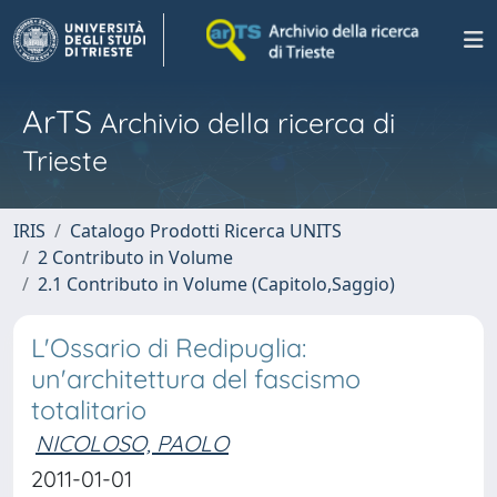
ArTS
Archivio della ricerca di
Trieste
IRIS
Catalogo Prodotti Ricerca UNITS
2 Contributo in Volume
2.1 Contributo in Volume (Capitolo,Saggio)
L'Ossario di Redipuglia:
un'architettura del fascismo
totalitario
NICOLOSO, PAOLO
2011-01-01