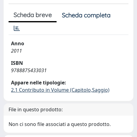
Scheda breve
Scheda completa
Anno
2011
ISBN
9788875433031
Appare nelle tipologie:
2.1 Contributo in Volume (Capitolo,Saggio)
File in questo prodotto:
Non ci sono file associati a questo prodotto.