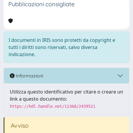
Pubblicazioni consigliate
I documenti in IRIS sono protetti da copyright e
tutti i diritti sono riservati, salvo diversa
indicazione.
Informazioni
Utilizza questo identificativo per citare o creare un
link a questo documento:
https://hdl.handle.net/11368/2439521
Avviso