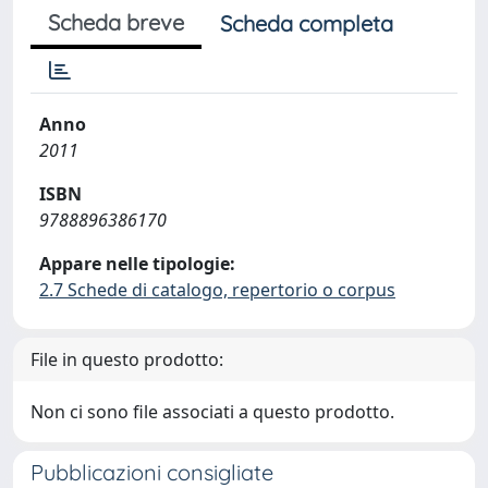
Scheda breve
Scheda completa
Anno
2011
ISBN
9788896386170
Appare nelle tipologie:
2.7 Schede di catalogo, repertorio o corpus
File in questo prodotto:
Non ci sono file associati a questo prodotto.
Pubblicazioni consigliate