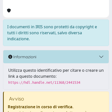
I documenti in IRIS sono protetti da copyright e
tutti i diritti sono riservati, salvo diversa
indicazione.
Informazioni
Utilizza questo identificativo per citare o creare un
link a questo documento:
https://hdl.handle.net/11368/2441534
Avviso
Registrazione in corso di verifica
.