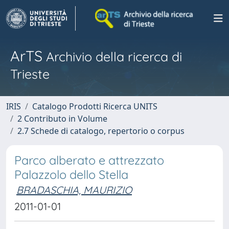
ArTS
Archivio della ricerca di
Trieste
IRIS
Catalogo Prodotti Ricerca UNITS
2 Contributo in Volume
2.7 Schede di catalogo, repertorio o corpus
Parco alberato e attrezzato
Palazzolo dello Stella
BRADASCHIA, MAURIZIO
2011-01-01