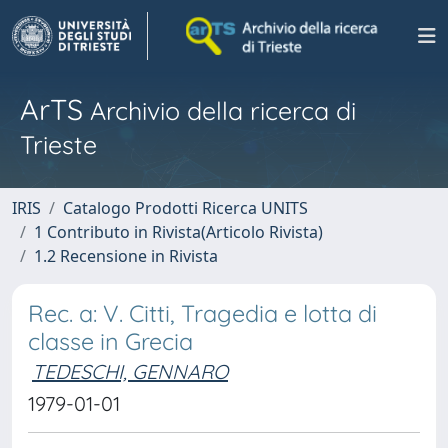
ArTS
Archivio della ricerca di
Trieste
IRIS
Catalogo Prodotti Ricerca UNITS
1 Contributo in Rivista(Articolo Rivista)
1.2 Recensione in Rivista
Rec. a: V. Citti, Tragedia e lotta di
classe in Grecia
TEDESCHI, GENNARO
1979-01-01