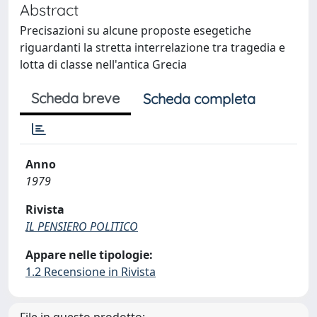
Abstract
Precisazioni su alcune proposte esegetiche
riguardanti la stretta interrelazione tra tragedia e
lotta di classe nell'antica Grecia
Scheda breve
Scheda completa
Anno
1979
Rivista
IL PENSIERO POLITICO
Appare nelle tipologie:
1.2 Recensione in Rivista