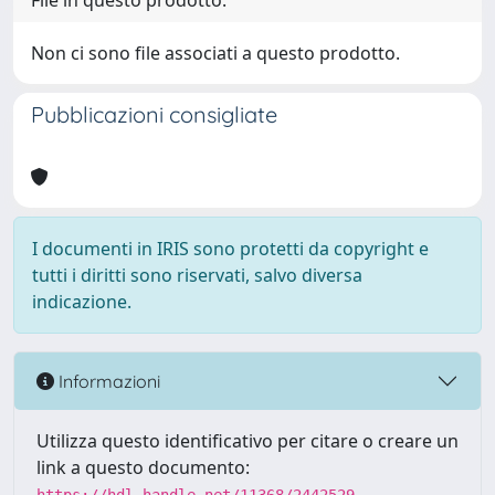
File in questo prodotto:
Non ci sono file associati a questo prodotto.
Pubblicazioni consigliate
I documenti in IRIS sono protetti da copyright e
tutti i diritti sono riservati, salvo diversa
indicazione.
Informazioni
Utilizza questo identificativo per citare o creare un
link a questo documento: