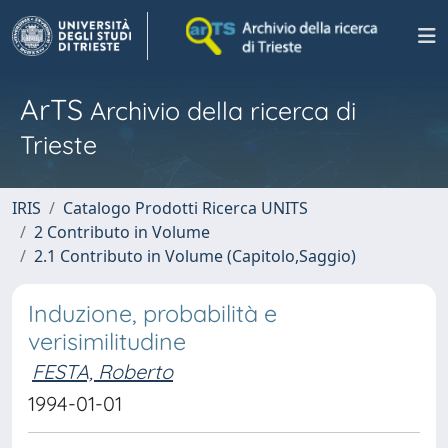
ArTS
Archivio della ricerca di
Trieste
IRIS
Catalogo Prodotti Ricerca UNITS
2 Contributo in Volume
2.1 Contributo in Volume (Capitolo,Saggio)
Induzione, probabilità e
verisimilitudine
FESTA, Roberto
1994-01-01