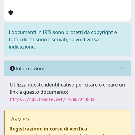
I documenti in IRIS sono protetti da copyright e
tutti i diritti sono riservati, salvo diversa
indicazione.
Informazioni
Utilizza questo identificativo per citare o creare un
link a questo documento:
https://hdl.handle.net/11368/2448332
Avviso
Registrazione in corso di verifica
.