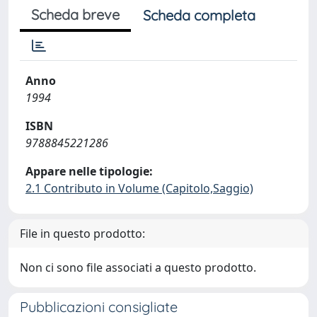
Scheda breve
Scheda completa
Anno
1994
ISBN
9788845221286
Appare nelle tipologie:
2.1 Contributo in Volume (Capitolo,Saggio)
File in questo prodotto:
Non ci sono file associati a questo prodotto.
Pubblicazioni consigliate