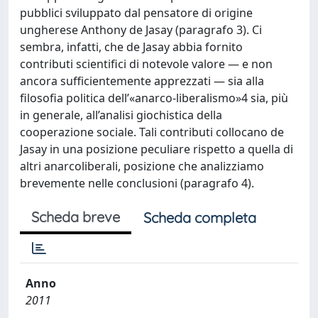
pubblici sviluppato dal pensatore di origine
ungherese Anthony de Jasay (paragrafo 3). Ci
sembra, infatti, che de Jasay abbia fornito
contributi scientifici di notevole valore — e non
ancora sufficientemente apprezzati — sia alla
filosofia politica dell’«anarco-liberalismo»4 sia, più
in generale, all’analisi giochistica della
cooperazione sociale. Tali contributi collocano de
Jasay in una posizione peculiare rispetto a quella di
altri anarcoliberali, posizione che analizziamo
brevemente nelle conclusioni (paragrafo 4).
Scheda breve
Scheda completa
Anno
2011