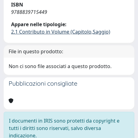
ISBN
9788839715449
Appare nelle tipologie:
2.1 Contributo in Volume (Capitolo,Saggio)
File in questo prodotto:
Non ci sono file associati a questo prodotto.
Pubblicazioni consigliate
I documenti in IRIS sono protetti da copyright e
tutti i diritti sono riservati, salvo diversa
indicazione.