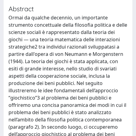
Abstract
Ormai da qualche decennio, un importante
strumento concettuale della filosofia politica e delle
scienze sociali è rappresentato dalla teoria dei
giochi — una teoria matematica delle interazioni
strategiche2 tra individui razionali sviluppatasi a
partire dall'opera di von Neumann e Morgenstern
(1944). La teoria dei giochi è stata applicata, con
esiti di grande interesse, nello studio di svariati
aspetti della cooperazione sociale, inclusa la
produzione dei beni pubblici. Nel seguito
illustreremo le idee fondamentali dell’approccio
“giochistico”3 al problema dei beni pubblici e
offriremo una concisa panoramica dei modi in cui il
problema dei beni pubblici è stato analizzato
nell’ambito della filosofia politica contemporanea
(paragrafo 2). In secondo luogo, ci occuperemo
dell’approccio giochistico al problema dei beni