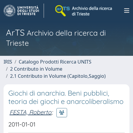
ArTS
Archivio della ricerca di
Trieste
IRIS
Catalogo Prodotti Ricerca UNITS
2 Contributo in Volume
2.1 Contributo in Volume (Capitolo,Saggio)
Giochi di anarchia. Beni pubblici,
teoria dei giochi e anarcoliberalismo
FESTA, Roberto
;
2011-01-01