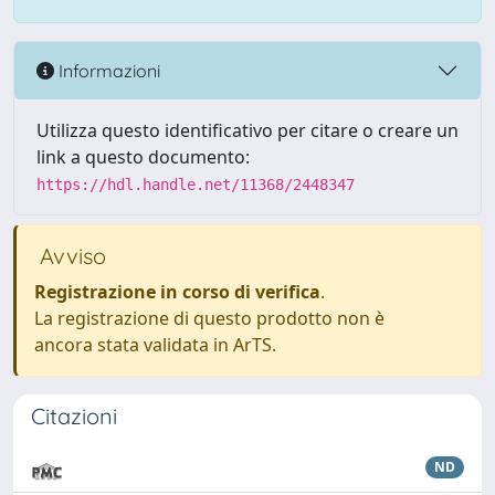
Informazioni
Utilizza questo identificativo per citare o creare un
link a questo documento:
https://hdl.handle.net/11368/2448347
Avviso
Registrazione in corso di verifica
.
La registrazione di questo prodotto non è
ancora stata validata in ArTS.
Citazioni
ND