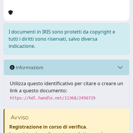
I documenti in IRIS sono protetti da copyright e
tutti i diritti sono riservati, salvo diversa
indicazione.
Informazioni
Utilizza questo identificativo per citare o creare un
link a questo documento:
https://hdl.handle.net/11368/2450729
Avviso
Registrazione in corso di verifica
.