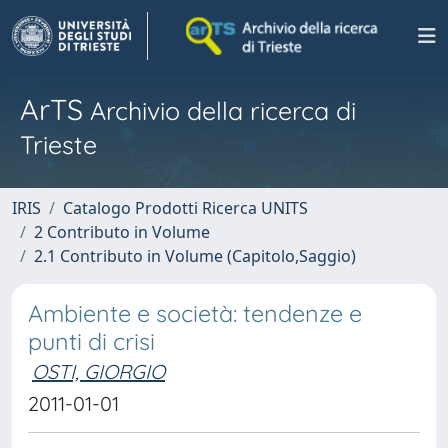
ArTS
Archivio della ricerca di
Trieste
IRIS
Catalogo Prodotti Ricerca UNITS
2 Contributo in Volume
2.1 Contributo in Volume (Capitolo,Saggio)
Ambiente e società: tendenze e
punti di crisi
OSTI, GIORGIO
2011-01-01