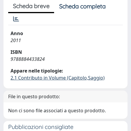
Scheda breve
Scheda completa
Anno
2011
ISBN
9788884433824
Appare nelle tipologie:
2.1 Contributo in Volume (Capitolo,Saggio)
File in questo prodotto:
Non ci sono file associati a questo prodotto.
Pubblicazioni consigliate