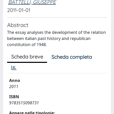
BATTELLI, GIUSEPPE
2011-01-01
Abstract
The essay analyses the development of the relation
between italian past history and republican
constitution of 1948.
Scheda breve
Scheda completa
Anno
2011
ISBN
9783515098731
Appare nelle tipologie: