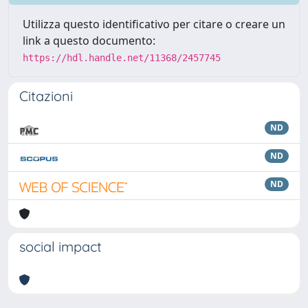
Utilizza questo identificativo per citare o creare un
link a questo documento:
https://hdl.handle.net/11368/2457745
Citazioni
ND
ND
ND
social impact