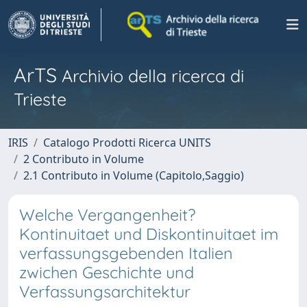
ArTS
Archivio della ricerca di
Trieste
IRIS
Catalogo Prodotti Ricerca UNITS
2 Contributo in Volume
2.1 Contributo in Volume (Capitolo,Saggio)
Welche Vergangenheit?
Kontinuitaet und Diskontinuitaet im
verfassungsgebenden Italien
zwichen Geschichte und
Verfassungsarchitektur