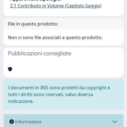
2.1 Contributo in Volume (Capitolo,Saggio)
File in questo prodotto:
Non ci sono file associati a questo prodotto.
Pubblicazioni consigliate
I documenti in IRIS sono protetti da copyright e
tutti i diritti sono riservati, salvo diversa
indicazione.
Informazioni