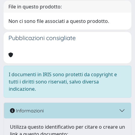
File in questo prodotto:
Non ci sono file associati a questo prodotto.
Pubblicazioni consigliate
I documenti in IRIS sono protetti da copyright e
tutti i diritti sono riservati, salvo diversa
indicazione.
Informazioni
Utilizza questo identificativo per citare o creare un
link a questo documento: