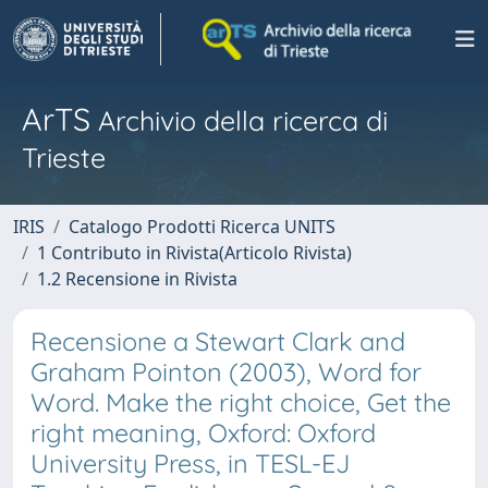
ArTS
Archivio della ricerca di
Trieste
IRIS
Catalogo Prodotti Ricerca UNITS
1 Contributo in Rivista(Articolo Rivista)
1.2 Recensione in Rivista
Recensione a Stewart Clark and
Graham Pointon (2003), Word for
Word. Make the right choice, Get the
right meaning, Oxford: Oxford
University Press, in TESL-EJ