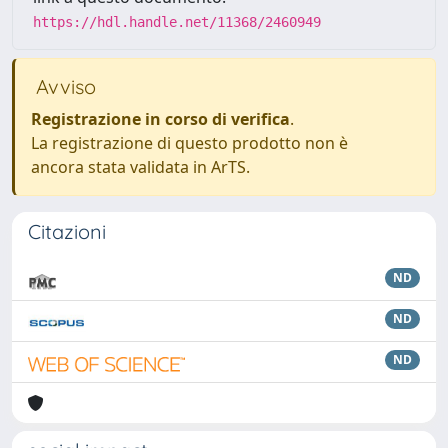
https://hdl.handle.net/11368/2460949
Avviso
Registrazione in corso di verifica
.
La registrazione di questo prodotto non è
ancora stata validata in ArTS.
Citazioni
ND
ND
ND