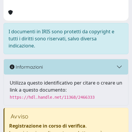
I documenti in IRIS sono protetti da copyright e
tutti i diritti sono riservati, salvo diversa
indicazione.
Informazioni
Utilizza questo identificativo per citare o creare un
link a questo documento:
https://hdl.handle.net/11368/2466333
Avviso
Registrazione in corso di verifica
.