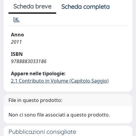
Scheda breve
Scheda completa
Anno
2011
ISBN
9788883033186
Appare nelle tipologie:
2.1 Contributo in Volume (Capitolo,Saggio)
File in questo prodotto:
Non ci sono file associati a questo prodotto.
Pubblicazioni consigliate