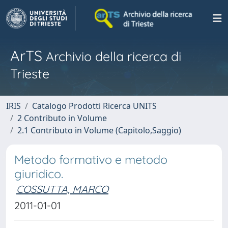
ArTS
Archivio della ricerca di
Trieste
IRIS
Catalogo Prodotti Ricerca UNITS
2 Contributo in Volume
2.1 Contributo in Volume (Capitolo,Saggio)
Metodo formativo e metodo
giuridico.
COSSUTTA, MARCO
2011-01-01