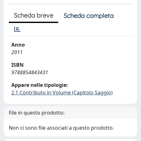
Scheda breve
Scheda completa
Anno
2011
ISBN
9788854843431
Appare nelle tipologie:
2.1 Contributo in Volume (Capitolo,Saggio)
File in questo prodotto:
Non ci sono file associati a questo prodotto.