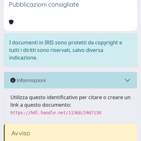
Pubblicazioni consigliate
I documenti in IRIS sono protetti da copyright e
tutti i diritti sono riservati, salvo diversa
indicazione.
Informazioni
Utilizza questo identificativo per citare o creare un
link a questo documento:
https://hdl.handle.net/11368/2467130
Avviso