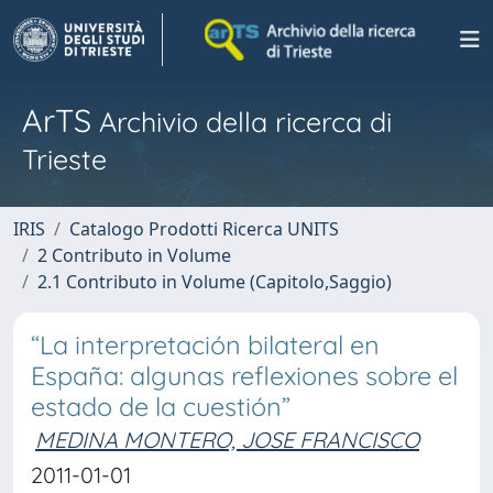
ArTS
Archivio della ricerca di
Trieste
IRIS
Catalogo Prodotti Ricerca UNITS
2 Contributo in Volume
2.1 Contributo in Volume (Capitolo,Saggio)
“La interpretación bilateral en
España: algunas reflexiones sobre el
estado de la cuestión”
MEDINA MONTERO, JOSE FRANCISCO
2011-01-01