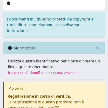
I documenti in IRIS sono protetti da copyright e
tutti i diritti sono riservati, salvo diversa
indicazione.
Informazioni
Utilizza questo identificativo per citare o creare un
link a questo documento:
https://hdl.handle.net/11368/2484146
Avviso
Registrazione in corso di verifica
.
La registrazione di questo prodotto non è
ancora stata validata in ArTS.