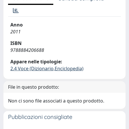
Anno
2011
ISBN
9788884206688
Appare nelle tipologie:
2.4 Voce (Dizionario,Enciclopedia)
File in questo prodotto:
Non ci sono file associati a questo prodotto.
Pubblicazioni consigliate