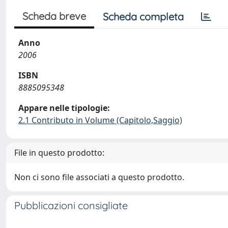
Scheda breve
Scheda completa
Anno
2006
ISBN
8885095348
Appare nelle tipologie:
2.1 Contributo in Volume (Capitolo,Saggio)
File in questo prodotto:
Non ci sono file associati a questo prodotto.
Pubblicazioni consigliate