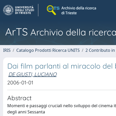
ArTS
Archivio della ricerca
IRIS
Catalogo Prodotti Ricerca UNITS
2 Contributo i
Dai film parlanti al miracolo de
DE GIUSTI, LUCIANO
2006-01-01
Abstract
Momenti e passaggi cruciali nello sviluppo del cinema i
degli anni Sessanta