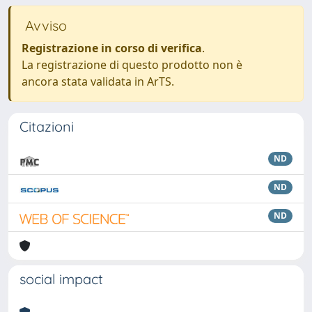
Avviso
Registrazione in corso di verifica
.
La registrazione di questo prodotto non è
ancora stata validata in ArTS.
Citazioni
ND
ND
ND
social impact