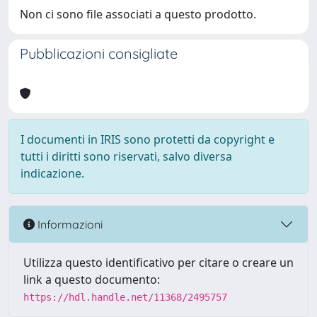
Non ci sono file associati a questo prodotto.
Pubblicazioni consigliate
I documenti in IRIS sono protetti da copyright e
tutti i diritti sono riservati, salvo diversa
indicazione.
Informazioni
Utilizza questo identificativo per citare o creare un
link a questo documento:
https://hdl.handle.net/11368/2495757