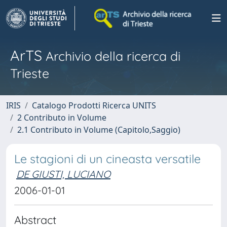
ArTS
Archivio della ricerca di
Trieste
IRIS
Catalogo Prodotti Ricerca UNITS
2 Contributo in Volume
2.1 Contributo in Volume (Capitolo,Saggio)
Le stagioni di un cineasta versatile
DE GIUSTI, LUCIANO
2006-01-01
Abstract