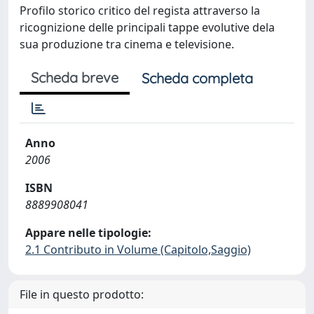
Profilo storico critico del regista attraverso la
ricognizione delle principali tappe evolutive dela
sua produzione tra cinema e televisione.
Scheda breve
Scheda completa
Anno
2006
ISBN
8889908041
Appare nelle tipologie:
2.1 Contributo in Volume (Capitolo,Saggio)
File in questo prodotto: