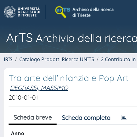
ArTS
Archivio della ricerca
IRIS
Catalogo Prodotti Ricerca UNITS
2 Contributo i
Tra arte dell'infanzia e Pop Art
DEGRASSI, MASSIMO
2010-01-01
Scheda breve
Scheda completa
Anno