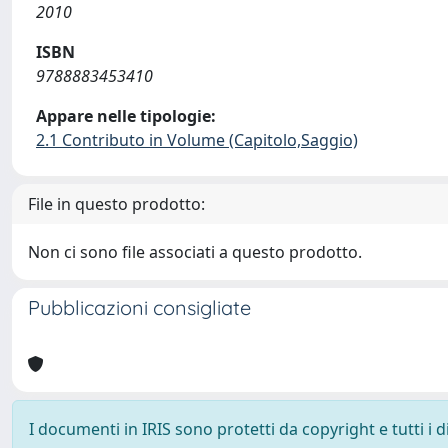
2010
ISBN
9788883453410
Appare nelle tipologie:
2.1 Contributo in Volume (Capitolo,Saggio)
File in questo prodotto:
Non ci sono file associati a questo prodotto.
Pubblicazioni consigliate
I documenti in IRIS sono protetti da copyright e tutti i di