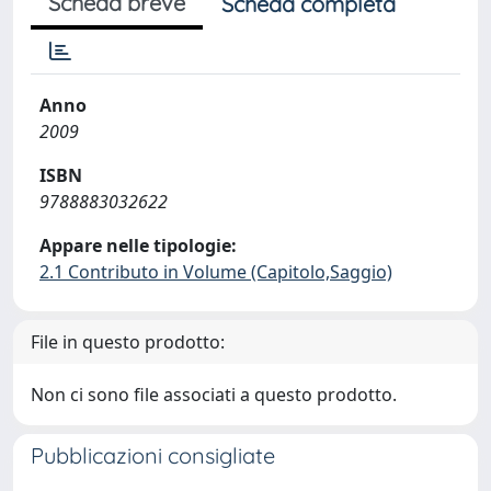
Scheda breve
Scheda completa
Anno
2009
ISBN
9788883032622
Appare nelle tipologie:
2.1 Contributo in Volume (Capitolo,Saggio)
File in questo prodotto:
Non ci sono file associati a questo prodotto.
Pubblicazioni consigliate