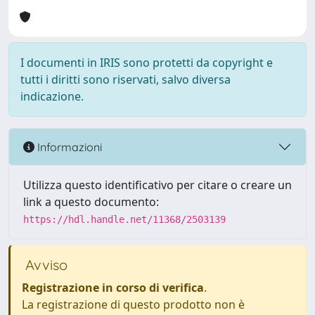
I documenti in IRIS sono protetti da copyright e
tutti i diritti sono riservati, salvo diversa
indicazione.
Informazioni
Utilizza questo identificativo per citare o creare un
link a questo documento:
https://hdl.handle.net/11368/2503139
Avviso
Registrazione in corso di verifica
.
La registrazione di questo prodotto non è