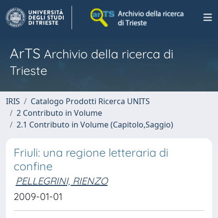
ArTS
Archivio della ricerca di
Trieste
IRIS
Catalogo Prodotti Ricerca UNITS
2 Contributo in Volume
2.1 Contributo in Volume (Capitolo,Saggio)
Friuli: una regione letteraria di
confine
PELLEGRINI, RIENZO
2009-01-01