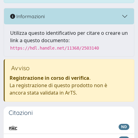
Informazioni
Utilizza questo identificativo per citare o creare un
link a questo documento:
https://hdl.handle.net/11368/2503140
Avviso
Registrazione in corso di verifica
.
La registrazione di questo prodotto non è
ancora stata validata in ArTS.
Citazioni
ND