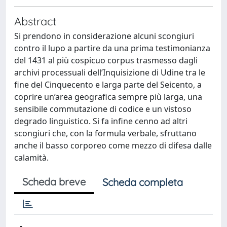
Abstract
Si prendono in considerazione alcuni scongiuri
contro il lupo a partire da una prima testimonianza
del 1431 al più cospicuo corpus trasmesso dagli
archivi processuali dell’Inquisizione di Udine tra le
fine del Cinquecento e larga parte del Seicento, a
coprire un’area geografica sempre più larga, una
sensibile commutazione di codice e un vistoso
degrado linguistico. Si fa infine cenno ad altri
scongiuri che, con la formula verbale, sfruttano
anche il basso corporeo come mezzo di difesa dalle
calamità.
Scheda breve
Scheda completa