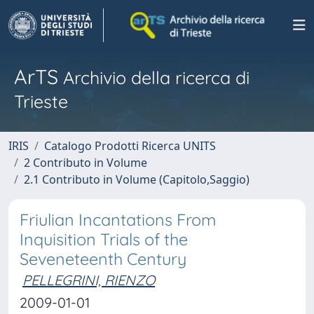
ArTS
Archivio della ricerca di
Trieste
IRIS
Catalogo Prodotti Ricerca UNITS
2 Contributo in Volume
2.1 Contributo in Volume (Capitolo,Saggio)
Friulian Incantations From
Inquisition Trials of the
Seveneteenth Century
PELLEGRINI, RIENZO
2009-01-01