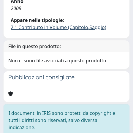
Anno
2009
Appare nelle tipologie:
2.1 Contributo in Volume (Capitolo,Saggio)
File in questo prodotto:
Non ci sono file associati a questo prodotto.
Pubblicazioni consigliate
I documenti in IRIS sono protetti da copyright e
tutti i diritti sono riservati, salvo diversa
indicazione.