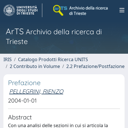
ArTS
Archivio della ricerca di
Trieste
IRIS
Catalogo Prodotti Ricerca UNITS
2 Contributo in Volume
2.2 Prefazione/Postfazione
Prefazione
PELLEGRINI, RIENZO
2004-01-01
Abstract
Con una analisi delle sezioni in cui si articola la