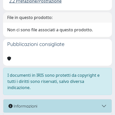
2.2 Prefazione/Postfazione
File in questo prodotto:
Non ci sono file associati a questo prodotto.
Pubblicazioni consigliate
I documenti in IRIS sono protetti da copyright e
tutti i diritti sono riservati, salvo diversa
indicazione.
Informazioni