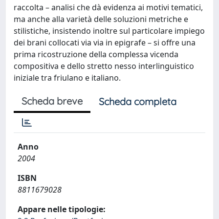
raccolta – analisi che dà evidenza ai motivi tematici,
ma anche alla varietà delle soluzioni metriche e
stilistiche, insistendo inoltre sul particolare impiego
dei brani collocati via via in epigrafe – si offre una
prima ricostruzione della complessa vicenda
compositiva e dello stretto nesso interlinguistico
iniziale tra friulano e italiano.
Scheda breve
Scheda completa
Anno
2004
ISBN
8811679028
Appare nelle tipologie: