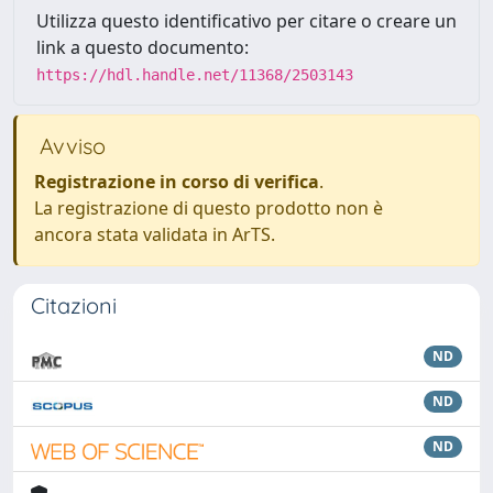
Utilizza questo identificativo per citare o creare un
link a questo documento:
https://hdl.handle.net/11368/2503143
Avviso
Registrazione in corso di verifica
.
La registrazione di questo prodotto non è
ancora stata validata in ArTS.
Citazioni
ND
ND
ND