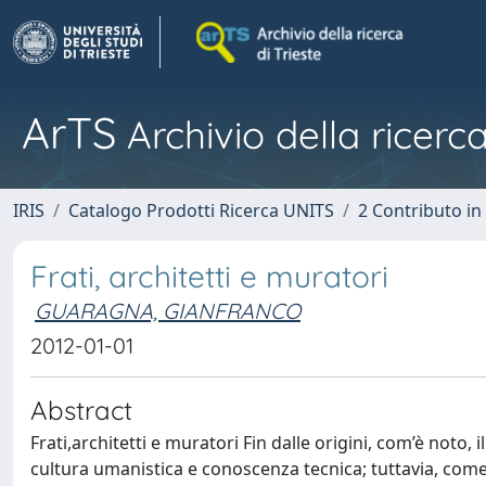
ArTS
Archivio della ricerca
IRIS
Catalogo Prodotti Ricerca UNITS
2 Contributo i
Frati, architetti e muratori
GUARAGNA, GIANFRANCO
2012-01-01
Abstract
Frati,architetti e muratori Fin dalle origini, com’è noto, 
cultura umanistica e conoscenza tecnica; tuttavia, com