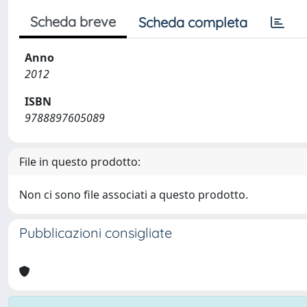
Scheda breve
Scheda completa
Anno
2012
ISBN
9788897605089
File in questo prodotto:
Non ci sono file associati a questo prodotto.
Pubblicazioni consigliate