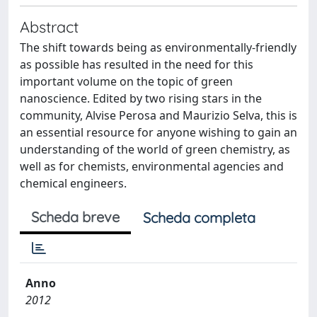
Abstract
The shift towards being as environmentally-friendly
as possible has resulted in the need for this
important volume on the topic of green
nanoscience. Edited by two rising stars in the
community, Alvise Perosa and Maurizio Selva, this is
an essential resource for anyone wishing to gain an
understanding of the world of green chemistry, as
well as for chemists, environmental agencies and
chemical engineers.
Scheda breve
Scheda completa
Anno
2012