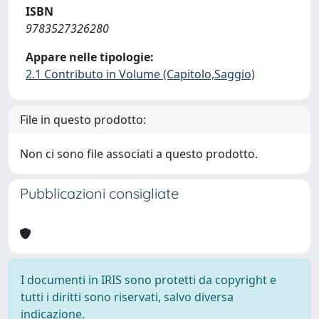
ISBN
9783527326280
Appare nelle tipologie:
2.1 Contributo in Volume (Capitolo,Saggio)
File in questo prodotto:
Non ci sono file associati a questo prodotto.
Pubblicazioni consigliate
I documenti in IRIS sono protetti da copyright e
tutti i diritti sono riservati, salvo diversa
indicazione.