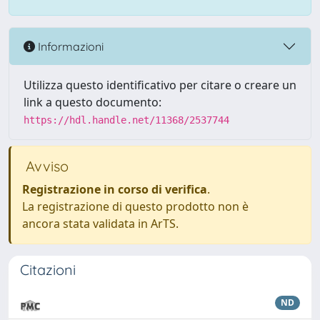
Informazioni
Utilizza questo identificativo per citare o creare un
link a questo documento:
https://hdl.handle.net/11368/2537744
Avviso
Registrazione in corso di verifica
.
La registrazione di questo prodotto non è
ancora stata validata in ArTS.
Citazioni
ND