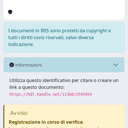
I documenti in IRIS sono protetti da copyright e
tutti i diritti sono riservati, salvo diversa
indicazione.
Informazioni
Utilizza questo identificativo per citare o creare un
link a questo documento:
https://hdl.handle.net/11368/2545954
Avviso
Registrazione in corso di verifica
.