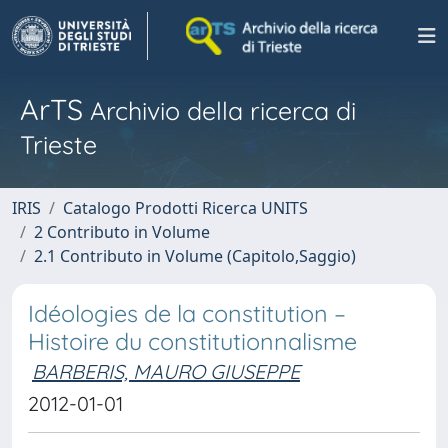
ArTS
Archivio della ricerca di
Trieste
IRIS
Catalogo Prodotti Ricerca UNITS
2 Contributo in Volume
2.1 Contributo in Volume (Capitolo,Saggio)
Idéologies de la constitution –
Histoire du constitutionnalisme
BARBERIS, MAURO GIUSEPPE
2012-01-01