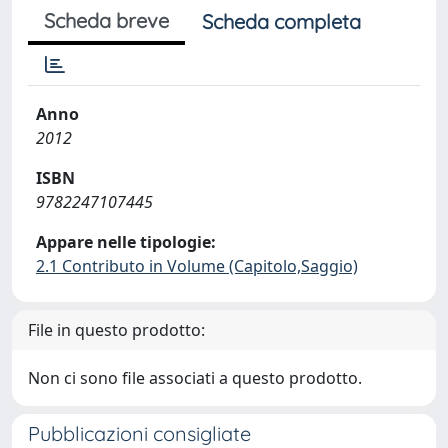
Scheda breve
Scheda completa
Anno
2012
ISBN
9782247107445
Appare nelle tipologie:
2.1 Contributo in Volume (Capitolo,Saggio)
File in questo prodotto:
Non ci sono file associati a questo prodotto.
Pubblicazioni consigliate