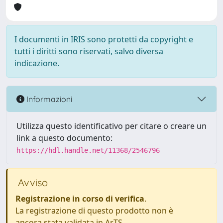
I documenti in IRIS sono protetti da copyright e
tutti i diritti sono riservati, salvo diversa
indicazione.
Informazioni
Utilizza questo identificativo per citare o creare un
link a questo documento:
https://hdl.handle.net/11368/2546796
Avviso
Registrazione in corso di verifica
.
La registrazione di questo prodotto non è
ancora stata validata in ArTS.