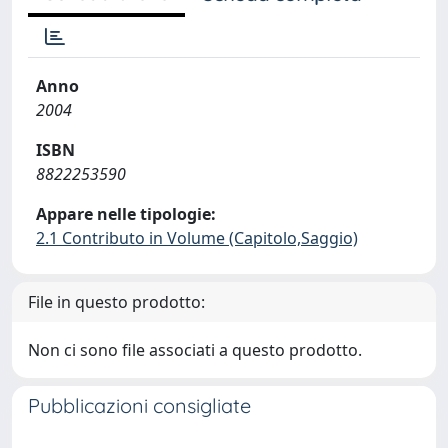
Anno
2004
ISBN
8822253590
Appare nelle tipologie:
2.1 Contributo in Volume (Capitolo,Saggio)
File in questo prodotto:
Non ci sono file associati a questo prodotto.
Pubblicazioni consigliate