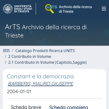
ArTS
Archivio della ricerca di
Trieste
IRIS
Catalogo Prodotti Ricerca UNITS
2 Contributo in Volume
2.1 Contributo in Volume (Capitolo,Saggio)
Constant e la democrazia
BARBERIS, MAURO GIUSEPPE
2004-01-01
Scheda breve
Scheda completa