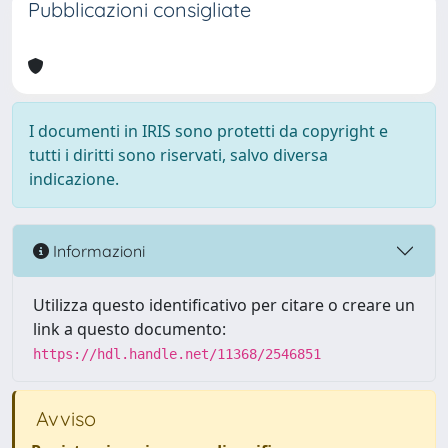
Pubblicazioni consigliate
I documenti in IRIS sono protetti da copyright e
tutti i diritti sono riservati, salvo diversa
indicazione.
Informazioni
Utilizza questo identificativo per citare o creare un
link a questo documento:
https://hdl.handle.net/11368/2546851
Avviso