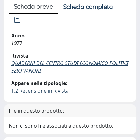
Scheda breve
Scheda completa
Anno
1977
Rivista
QUADERNI DEL CENTRO STUDI ECONOMICO POLITICI
EZIO VANONI
Appare nelle tipologie:
1.2 Recensione in Rivista
File in questo prodotto:
Non ci sono file associati a questo prodotto.