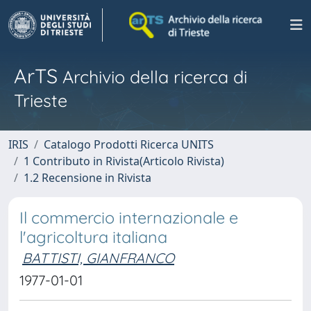
ArTS
Archivio della ricerca di
Trieste
IRIS
Catalogo Prodotti Ricerca UNITS
1 Contributo in Rivista(Articolo Rivista)
1.2 Recensione in Rivista
Il commercio internazionale e
l'agricoltura italiana
BATTISTI, GIANFRANCO
1977-01-01