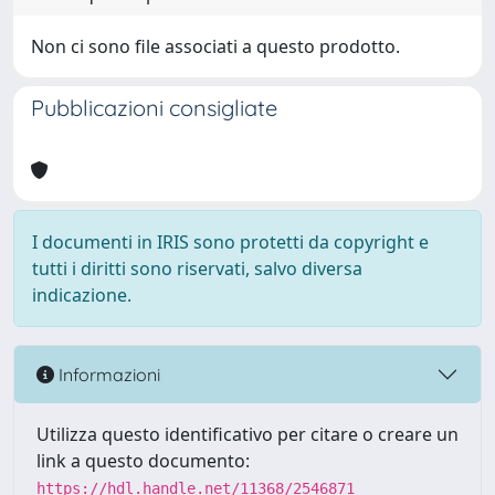
Non ci sono file associati a questo prodotto.
Pubblicazioni consigliate
I documenti in IRIS sono protetti da copyright e
tutti i diritti sono riservati, salvo diversa
indicazione.
Informazioni
Utilizza questo identificativo per citare o creare un
link a questo documento:
https://hdl.handle.net/11368/2546871