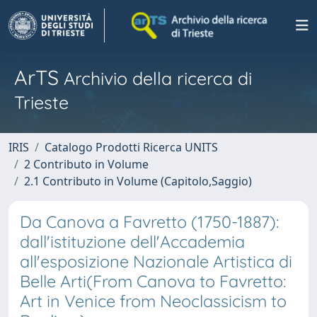
ArTS
Archivio della ricerca di
Trieste
IRIS
Catalogo Prodotti Ricerca UNITS
2 Contributo in Volume
2.1 Contributo in Volume (Capitolo,Saggio)
Da Canova a Favretto (1750-1887):
dall'istituzione dell'Accademia
all'esposizione Nazionale Artistica di
Belle Arti(From Canova to Favretto:
Art in Venice from Neoclassicism to