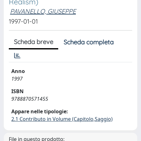
Realism)
PAVANELLO, GIUSEPPE
1997-01-01
Scheda breve
Scheda completa
Anno
1997
ISBN
9788870571455
Appare nelle tipologie:
2.1 Contributo in Volume (Capitolo,Saggio)
File in questo prodotto: