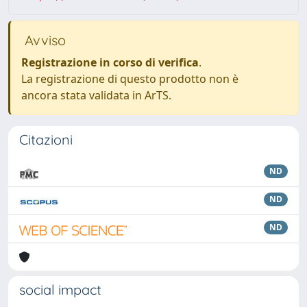
Avviso
Registrazione in corso di verifica
.
La registrazione di questo prodotto non è
ancora stata validata in ArTS.
Citazioni
ND
ND
ND
social impact