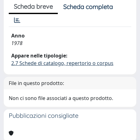
Scheda breve
Scheda completa
Anno
1978
Appare nelle tipologie:
2.7 Schede di catalogo, repertorio o corpus
File in questo prodotto:
Non ci sono file associati a questo prodotto.
Pubblicazioni consigliate