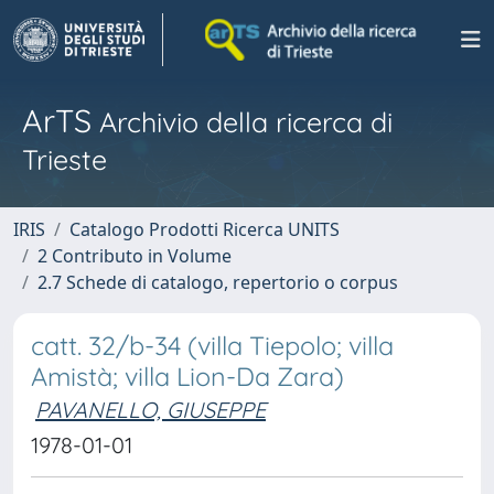
ArTS
Archivio della ricerca di
Trieste
IRIS
Catalogo Prodotti Ricerca UNITS
2 Contributo in Volume
2.7 Schede di catalogo, repertorio o corpus
catt. 32/b-34 (villa Tiepolo; villa
Amistà; villa Lion-Da Zara)
PAVANELLO, GIUSEPPE
1978-01-01