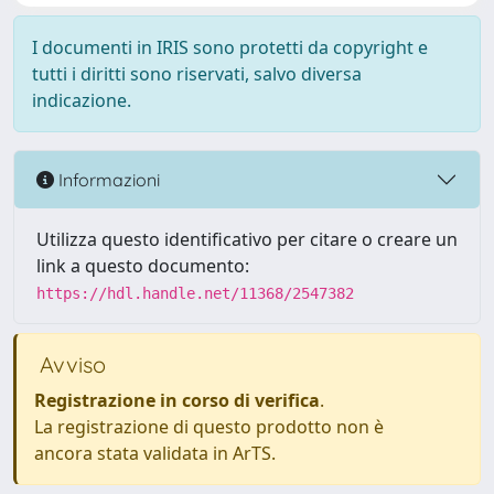
I documenti in IRIS sono protetti da copyright e
tutti i diritti sono riservati, salvo diversa
indicazione.
Informazioni
Utilizza questo identificativo per citare o creare un
link a questo documento:
https://hdl.handle.net/11368/2547382
Avviso
Registrazione in corso di verifica
.
La registrazione di questo prodotto non è
ancora stata validata in ArTS.