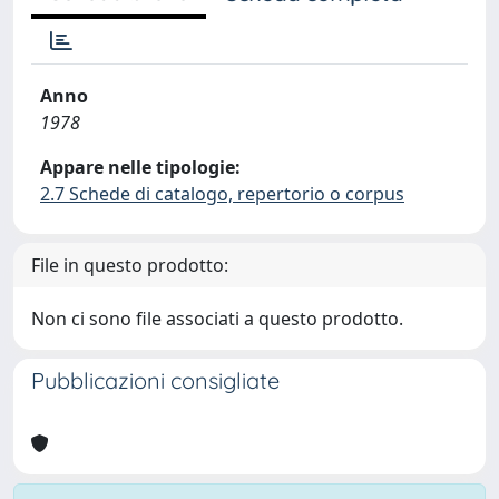
Anno
1978
Appare nelle tipologie:
2.7 Schede di catalogo, repertorio o corpus
File in questo prodotto:
Non ci sono file associati a questo prodotto.
Pubblicazioni consigliate