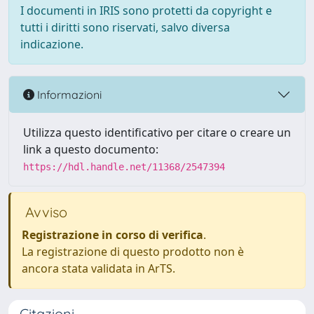
I documenti in IRIS sono protetti da copyright e
tutti i diritti sono riservati, salvo diversa
indicazione.
Informazioni
Utilizza questo identificativo per citare o creare un
link a questo documento:
https://hdl.handle.net/11368/2547394
Avviso
Registrazione in corso di verifica
.
La registrazione di questo prodotto non è
ancora stata validata in ArTS.
Citazioni