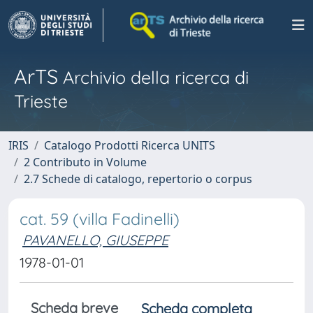
ArTS
Archivio della ricerca di
Trieste
IRIS
Catalogo Prodotti Ricerca UNITS
2 Contributo in Volume
2.7 Schede di catalogo, repertorio o corpus
cat. 59 (villa Fadinelli)
PAVANELLO, GIUSEPPE
1978-01-01
Scheda breve
Scheda completa