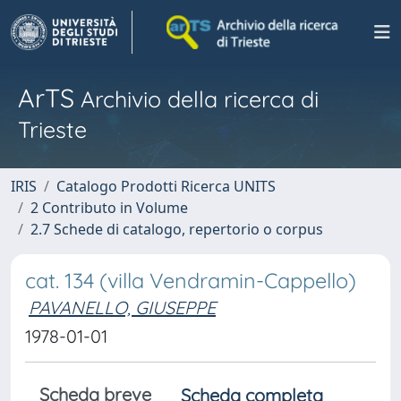
ArTS
Archivio della ricerca di
Trieste
IRIS
Catalogo Prodotti Ricerca UNITS
2 Contributo in Volume
2.7 Schede di catalogo, repertorio o corpus
cat. 134 (villa Vendramin-Cappello)
PAVANELLO, GIUSEPPE
1978-01-01
Scheda breve
Scheda completa