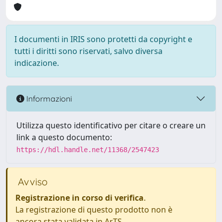
I documenti in IRIS sono protetti da copyright e
tutti i diritti sono riservati, salvo diversa
indicazione.
Informazioni
Utilizza questo identificativo per citare o creare un
link a questo documento:
https://hdl.handle.net/11368/2547423
Avviso
Registrazione in corso di verifica
.
La registrazione di questo prodotto non è
ancora stata validata in ArTS.