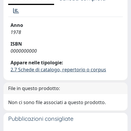
Anno
1978
ISBN
0000000000
Appare nelle tipologie:
2.7 Schede di catalogo, repertorio o corpus
File in questo prodotto:
Non ci sono file associati a questo prodotto.
Pubblicazioni consigliate