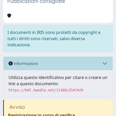
Pubblicazioni consigliate
I documenti in IRIS sono protetti da copyright e
tutti i diritti sono riservati, salvo diversa
indicazione.
Informazioni
Utilizza questo identificativo per citare o creare un
link a questo documento:
https://hdl.handle.net/11368/2547429
Avviso
Registrazione in corso di verifica
.