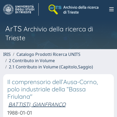
ArTS
Archivio della ricerca di
Trieste
IRIS
Catalogo Prodotti Ricerca UNITS
2 Contributo in Volume
2.1 Contributo in Volume (Capitolo,Saggio)
Il comprensorio dell’Ausa-Corno,
polo industriale della “Bassa
Friulana"
BATTISTI, GIANFRANCO
1988-01-01