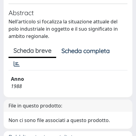
Abstract
Nell'articolo si focalizza la situazione attuale del
polo industriale in oggetto e il suo significato in
ambito regionale.
Scheda breve
Scheda completa
Anno
1988
File in questo prodotto:
Non ci sono file associati a questo prodotto.