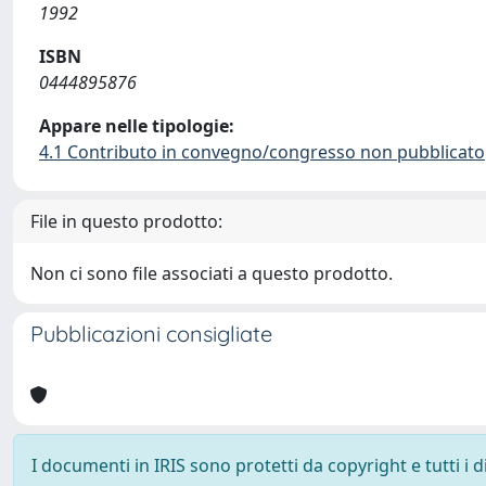
1992
ISBN
0444895876
Appare nelle tipologie:
4.1 Contributo in convegno/congresso non pubblicato
File in questo prodotto:
Non ci sono file associati a questo prodotto.
Pubblicazioni consigliate
I documenti in IRIS sono protetti da copyright e tutti i di