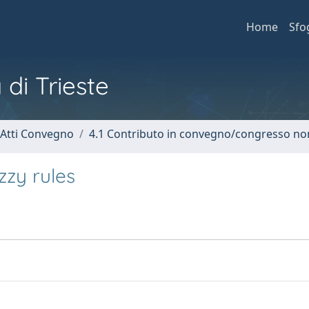
Home
Sfo
 di Trieste
 Atti Convegno
4.1 Contributo in convegno/congresso no
zzy rules