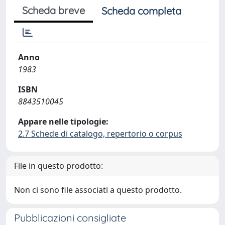
Scheda breve
Scheda completa
Anno
1983
ISBN
8843510045
Appare nelle tipologie:
2.7 Schede di catalogo, repertorio o corpus
File in questo prodotto:
Non ci sono file associati a questo prodotto.
Pubblicazioni consigliate