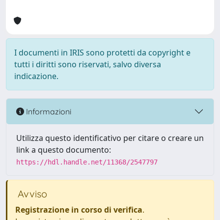
I documenti in IRIS sono protetti da copyright e
tutti i diritti sono riservati, salvo diversa
indicazione.
Informazioni
Utilizza questo identificativo per citare o creare un
link a questo documento:
https://hdl.handle.net/11368/2547797
Avviso
Registrazione in corso di verifica
.