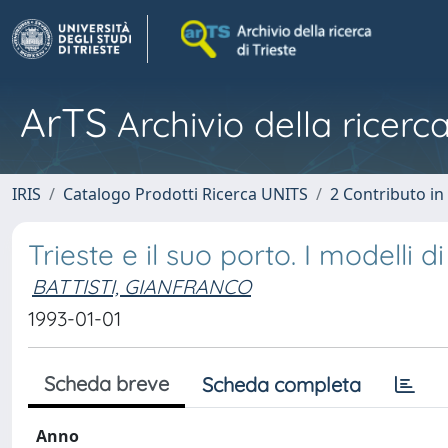
ArTS
Archivio della ricerca
IRIS
Catalogo Prodotti Ricerca UNITS
2 Contributo i
Trieste e il suo porto. I modelli 
BATTISTI, GIANFRANCO
1993-01-01
Scheda breve
Scheda completa
Anno