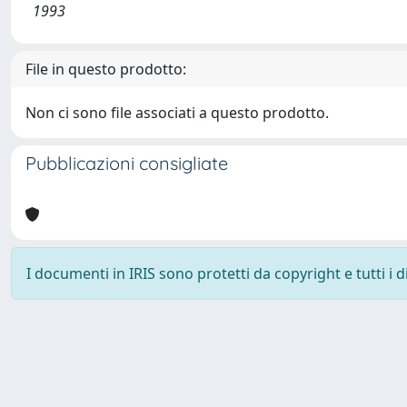
1993
File in questo prodotto:
Non ci sono file associati a questo prodotto.
Pubblicazioni consigliate
I documenti in IRIS sono protetti da copyright e tutti i di