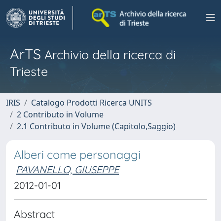
ArTS
Archivio della ricerca di
Trieste
IRIS
Catalogo Prodotti Ricerca UNITS
2 Contributo in Volume
2.1 Contributo in Volume (Capitolo,Saggio)
Alberi come personaggi
PAVANELLO, GIUSEPPE
2012-01-01
Abstract