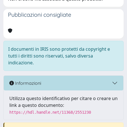
Pubblicazioni consigliate
I documenti in IRIS sono protetti da copyright e
tutti i diritti sono riservati, salvo diversa
indicazione.
Informazioni
Utilizza questo identificativo per citare o creare un
link a questo documento:
https://hdl.handle.net/11368/2551230