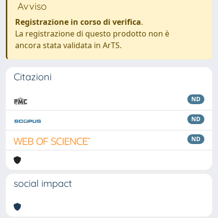
Avviso
Registrazione in corso di verifica
.
La registrazione di questo prodotto non è
ancora stata validata in ArTS.
Citazioni
ND
ND
ND
social impact