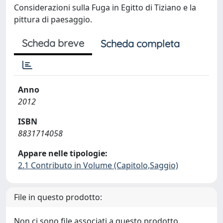
Considerazioni sulla Fuga in Egitto di Tiziano e la
pittura di paesaggio.
Scheda breve
Scheda completa
Anno
2012
ISBN
8831714058
Appare nelle tipologie:
2.1 Contributo in Volume (Capitolo,Saggio)
File in questo prodotto:
Non ci sono file associati a questo prodotto.