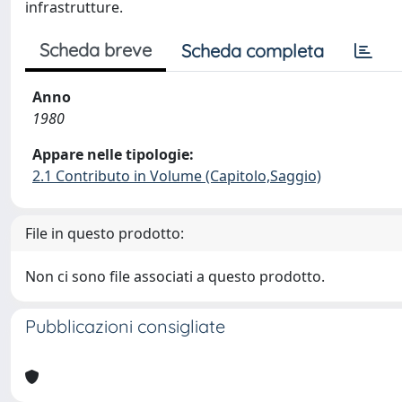
infrastrutture.
Scheda breve
Scheda completa
Anno
1980
Appare nelle tipologie:
2.1 Contributo in Volume (Capitolo,Saggio)
File in questo prodotto:
Non ci sono file associati a questo prodotto.
Pubblicazioni consigliate