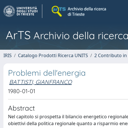
ArTS
Archivio della ricerca
IRIS
Catalogo Prodotti Ricerca UNITS
2 Contributo i
Problemi dell'energia
BATTISTI, GIANFRANCO
1980-01-01
Abstract
Nel capitolo si prospetta il bilancio energetico regional
obiettivi della politica regionale quanto a risparmio ener