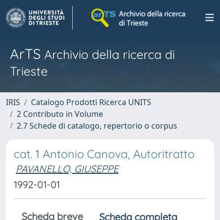
ArTS
Archivio della ricerca di
Trieste
IRIS
Catalogo Prodotti Ricerca UNITS
2 Contributo in Volume
2.7 Schede di catalogo, repertorio o corpus
cat. 1 Antonio Canova, Autoritratto
PAVANELLO, GIUSEPPE
1992-01-01
Scheda breve
Scheda completa