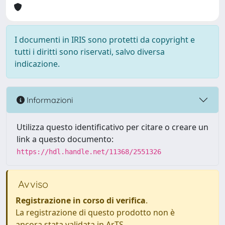
I documenti in IRIS sono protetti da copyright e
tutti i diritti sono riservati, salvo diversa
indicazione.
Informazioni
Utilizza questo identificativo per citare o creare un
link a questo documento:
https://hdl.handle.net/11368/2551326
Avviso
Registrazione in corso di verifica
.
La registrazione di questo prodotto non è
ancora stata validata in ArTS.