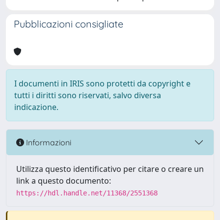
Pubblicazioni consigliate
I documenti in IRIS sono protetti da copyright e
tutti i diritti sono riservati, salvo diversa
indicazione.
Informazioni
Utilizza questo identificativo per citare o creare un
link a questo documento:
https://hdl.handle.net/11368/2551368