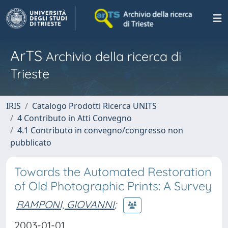
ArTS
Archivio della ricerca di
Trieste
IRIS
Catalogo Prodotti Ricerca UNITS
4 Contributo in Atti Convegno
4.1 Contributo in convegno/congresso non
pubblicato
Towards the Automated Restoration
of Old Photographic Prints: A Survey
RAMPONI, GIOVANNI
;
2003-01-01