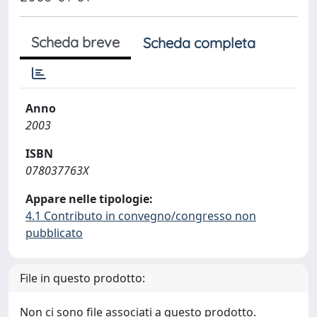
Scheda breve
Scheda completa
Anno
2003
ISBN
078037763X
Appare nelle tipologie:
4.1 Contributo in convegno/congresso non
pubblicato
File in questo prodotto:
Non ci sono file associati a questo prodotto.