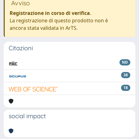
Avviso
Registrazione in corso di verifica
.
La registrazione di questo prodotto non è
ancora stata validata in ArTS.
Citazioni
ND
38
18
social impact