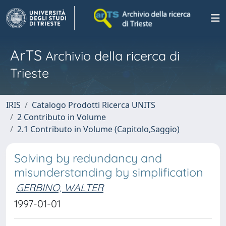
ArTS
Archivio della ricerca di
Trieste
IRIS
Catalogo Prodotti Ricerca UNITS
2 Contributo in Volume
2.1 Contributo in Volume (Capitolo,Saggio)
Solving by redundancy and
misunderstanding by simplification
GERBINO, WALTER
1997-01-01