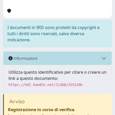
I documenti in IRIS sono protetti da copyright e
tutti i diritti sono riservati, salvo diversa
indicazione.
Informazioni
Utilizza questo identificativo per citare o creare un
link a questo documento:
https://hdl.handle.net/11368/2552246
Avviso
Registrazione in corso di verifica
.