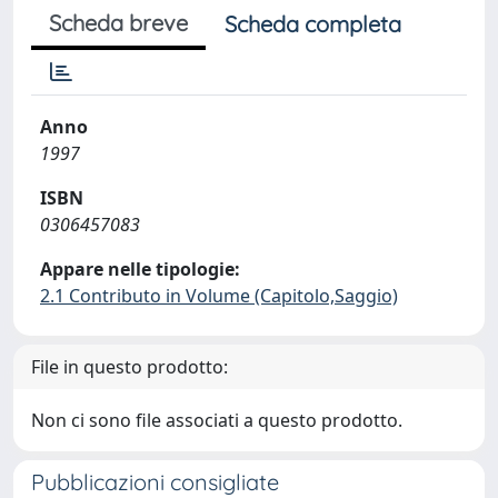
Scheda breve
Scheda completa
Anno
1997
ISBN
0306457083
Appare nelle tipologie:
2.1 Contributo in Volume (Capitolo,Saggio)
File in questo prodotto:
Non ci sono file associati a questo prodotto.
Pubblicazioni consigliate