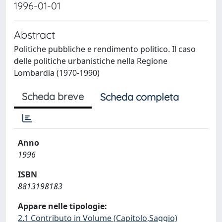
1996-01-01
Abstract
Politiche pubbliche e rendimento politico. Il caso
delle politiche urbanistiche nella Regione
Lombardia (1970-1990)
Scheda breve
Scheda completa
Anno
1996
ISBN
8813198183
Appare nelle tipologie:
2.1 Contributo in Volume (Capitolo,Saggio)