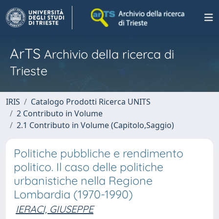
ArTS
Archivio della ricerca di
Trieste
IRIS
Catalogo Prodotti Ricerca UNITS
2 Contributo in Volume
2.1 Contributo in Volume (Capitolo,Saggio)
Politiche pubbliche e rendimento
politico. Il caso delle politiche
urbanistiche nella Regione
Lombardia (1970-1990)
IERACI, GIUSEPPE