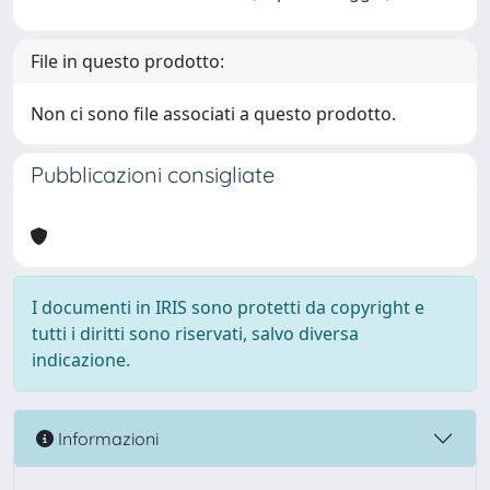
File in questo prodotto:
Non ci sono file associati a questo prodotto.
Pubblicazioni consigliate
I documenti in IRIS sono protetti da copyright e
tutti i diritti sono riservati, salvo diversa
indicazione.
Informazioni