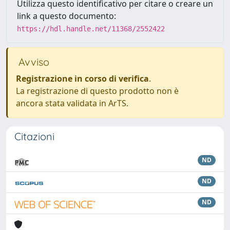
Utilizza questo identificativo per citare o creare un
link a questo documento:
https://hdl.handle.net/11368/2552422
Avviso
Registrazione in corso di verifica
.
La registrazione di questo prodotto non è
ancora stata validata in ArTS.
Citazioni
ND
ND
ND