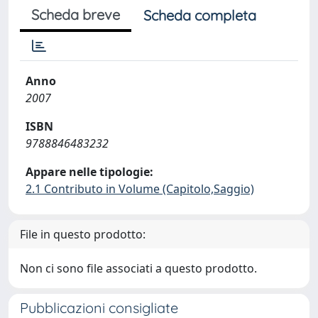
Scheda breve
Scheda completa
Anno
2007
ISBN
9788846483232
Appare nelle tipologie:
2.1 Contributo in Volume (Capitolo,Saggio)
File in questo prodotto:
Non ci sono file associati a questo prodotto.
Pubblicazioni consigliate