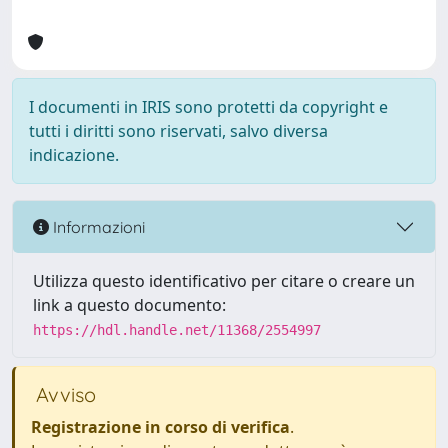
I documenti in IRIS sono protetti da copyright e
tutti i diritti sono riservati, salvo diversa
indicazione.
Informazioni
Utilizza questo identificativo per citare o creare un
link a questo documento:
https://hdl.handle.net/11368/2554997
Avviso
Registrazione in corso di verifica
.