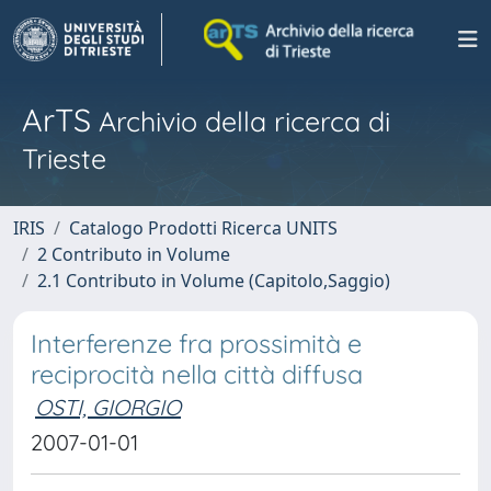
ArTS
Archivio della ricerca di
Trieste
IRIS
Catalogo Prodotti Ricerca UNITS
2 Contributo in Volume
2.1 Contributo in Volume (Capitolo,Saggio)
Interferenze fra prossimità e
reciprocità nella città diffusa
OSTI, GIORGIO
2007-01-01