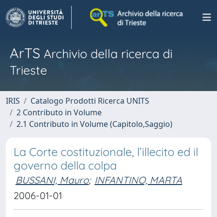
ArTS
Archivio della ricerca di
Trieste
IRIS
Catalogo Prodotti Ricerca UNITS
2 Contributo in Volume
2.1 Contributo in Volume (Capitolo,Saggio)
La Corte costituzionale, l’illecito ed il
governo della colpa
BUSSANI, Mauro
;
INFANTINO, MARTA
2006-01-01