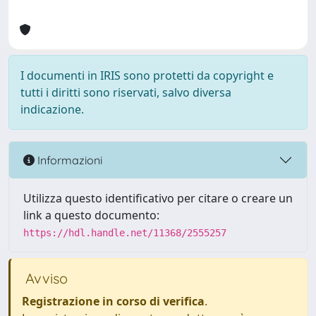
I documenti in IRIS sono protetti da copyright e
tutti i diritti sono riservati, salvo diversa
indicazione.
Informazioni
Utilizza questo identificativo per citare o creare un
link a questo documento:
https://hdl.handle.net/11368/2555257
Avviso
Registrazione in corso di verifica
.