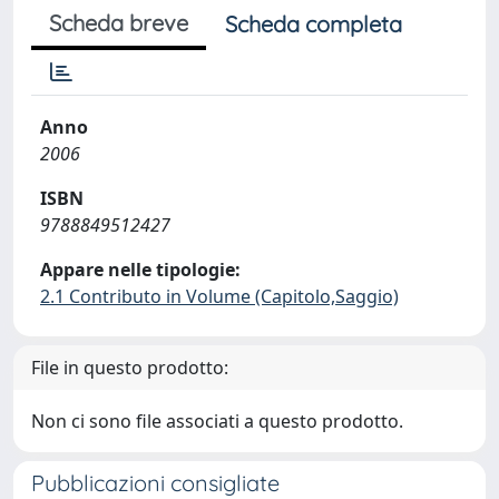
Scheda breve
Scheda completa
Anno
2006
ISBN
9788849512427
Appare nelle tipologie:
2.1 Contributo in Volume (Capitolo,Saggio)
File in questo prodotto:
Non ci sono file associati a questo prodotto.
Pubblicazioni consigliate