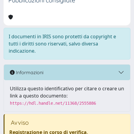
Pubblicazioni consigliate
I documenti in IRIS sono protetti da copyright e
tutti i diritti sono riservati, salvo diversa
indicazione.
Informazioni
Utilizza questo identificativo per citare o creare un
link a questo documento:
https://hdl.handle.net/11368/2555886
Avviso
Registrazione in corso di verifica
.