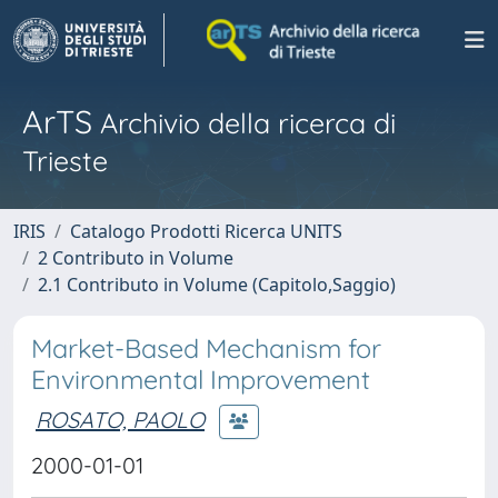
ArTS
Archivio della ricerca di
Trieste
IRIS
Catalogo Prodotti Ricerca UNITS
2 Contributo in Volume
2.1 Contributo in Volume (Capitolo,Saggio)
Market-Based Mechanism for
Environmental Improvement
ROSATO, PAOLO
2000-01-01