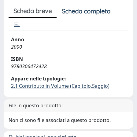
Scheda breve
Scheda completa
Anno
2000
ISBN
9780306472428
Appare nelle tipologie:
2.1 Contributo in Volume (Capitolo,Saggio)
File in questo prodotto:
Non ci sono file associati a questo prodotto.