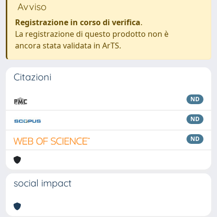
Avviso
Registrazione in corso di verifica
.
La registrazione di questo prodotto non è
ancora stata validata in ArTS.
Citazioni
ND
ND
ND
social impact