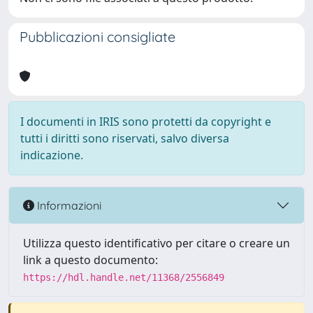
Pubblicazioni consigliate
I documenti in IRIS sono protetti da copyright e
tutti i diritti sono riservati, salvo diversa
indicazione.
Informazioni
Utilizza questo identificativo per citare o creare un
link a questo documento:
https://hdl.handle.net/11368/2556849