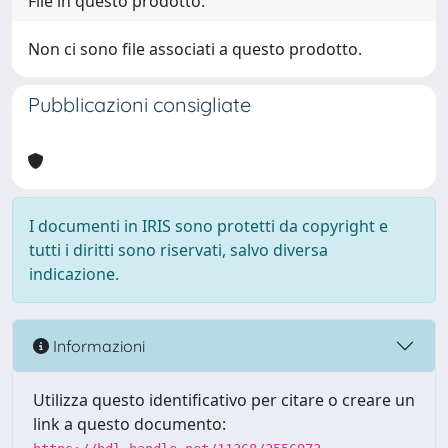
File in questo prodotto:
Non ci sono file associati a questo prodotto.
Pubblicazioni consigliate
I documenti in IRIS sono protetti da copyright e
tutti i diritti sono riservati, salvo diversa
indicazione.
Informazioni
Utilizza questo identificativo per citare o creare un
link a questo documento: