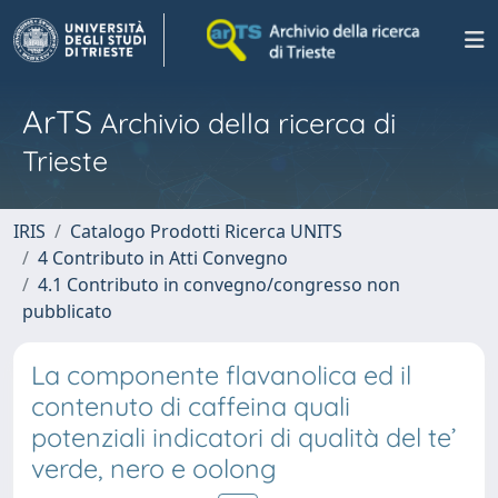
ArTS
Archivio della ricerca di
Trieste
IRIS
Catalogo Prodotti Ricerca UNITS
4 Contributo in Atti Convegno
4.1 Contributo in convegno/congresso non
pubblicato
La componente flavanolica ed il
contenuto di caffeina quali
potenziali indicatori di qualità del te’
verde, nero e oolong