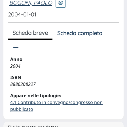
BOGONI, PAOLO
2004-01-01
Scheda breve
Scheda completa
Anno
2004
ISBN
8886208227
Appare nelle tipologie:
4.1 Contributo in convegno/congresso non
pubblicato