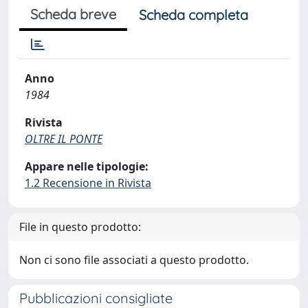
Scheda breve
Scheda completa
Anno
1984
Rivista
OLTRE IL PONTE
Appare nelle tipologie:
1.2 Recensione in Rivista
File in questo prodotto:
Non ci sono file associati a questo prodotto.
Pubblicazioni consigliate