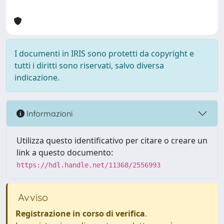
I documenti in IRIS sono protetti da copyright e
tutti i diritti sono riservati, salvo diversa
indicazione.
Informazioni
Utilizza questo identificativo per citare o creare un
link a questo documento:
https://hdl.handle.net/11368/2556993
Avviso
Registrazione in corso di verifica
.