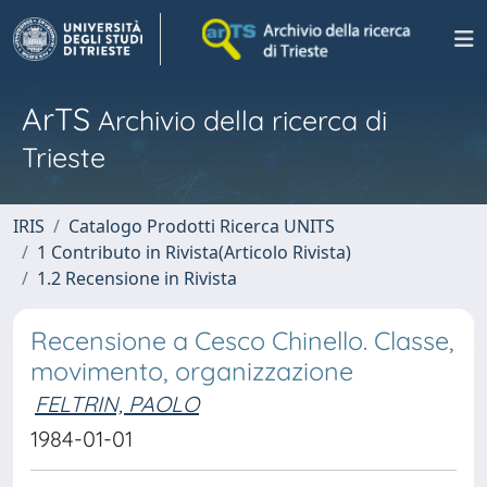
ArTS
Archivio della ricerca di
Trieste
IRIS
Catalogo Prodotti Ricerca UNITS
1 Contributo in Rivista(Articolo Rivista)
1.2 Recensione in Rivista
Recensione a Cesco Chinello. Classe,
movimento, organizzazione
FELTRIN, PAOLO
1984-01-01