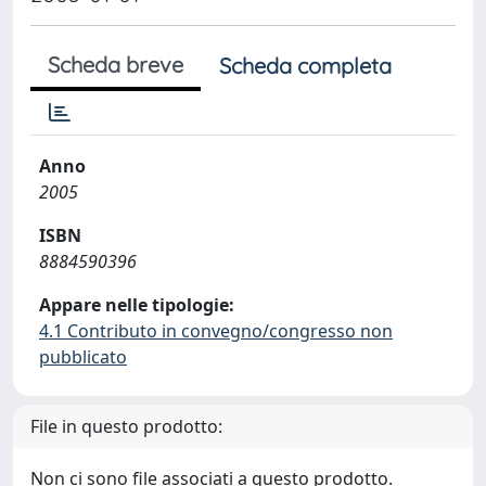
Scheda breve
Scheda completa
Anno
2005
ISBN
8884590396
Appare nelle tipologie:
4.1 Contributo in convegno/congresso non
pubblicato
File in questo prodotto:
Non ci sono file associati a questo prodotto.