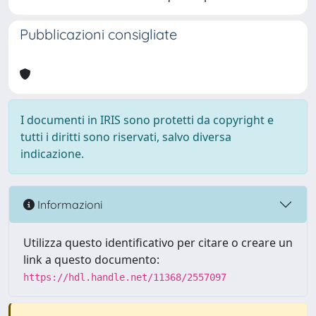
Pubblicazioni consigliate
I documenti in IRIS sono protetti da copyright e
tutti i diritti sono riservati, salvo diversa
indicazione.
Informazioni
Utilizza questo identificativo per citare o creare un
link a questo documento:
https://hdl.handle.net/11368/2557097