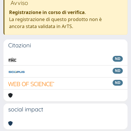
Avviso
Registrazione in corso di verifica
.
La registrazione di questo prodotto non è
ancora stata validata in ArTS.
Citazioni
ND
ND
ND
social impact