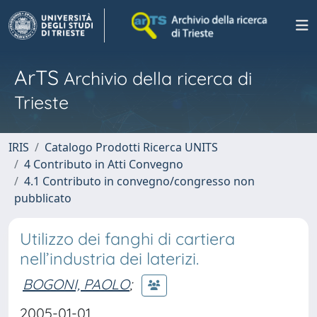
ArTS
Archivio della ricerca di
Trieste
IRIS
Catalogo Prodotti Ricerca UNITS
4 Contributo in Atti Convegno
4.1 Contributo in convegno/congresso non
pubblicato
Utilizzo dei fanghi di cartiera
nell’industria dei laterizi.
BOGONI, PAOLO
;
2005-01-01