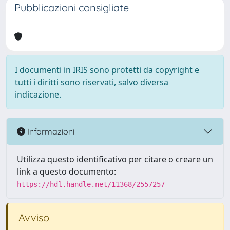
Pubblicazioni consigliate
I documenti in IRIS sono protetti da copyright e
tutti i diritti sono riservati, salvo diversa
indicazione.
Informazioni
Utilizza questo identificativo per citare o creare un
link a questo documento:
https://hdl.handle.net/11368/2557257
Avviso