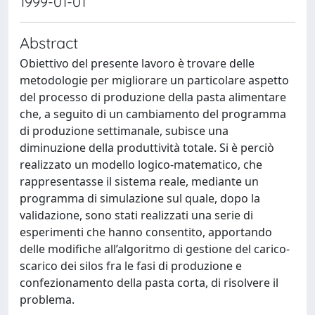
1999-01-01
Abstract
Obiettivo del presente lavoro è trovare delle
metodologie per migliorare un particolare aspetto
del processo di produzione della pasta alimentare
che, a seguito di un cambiamento del programma
di produzione settimanale, subisce una
diminuzione della produttività totale. Si è perciò
realizzato un modello logico-matematico, che
rappresentasse il sistema reale, mediante un
programma di simulazione sul quale, dopo la
validazione, sono stati realizzati una serie di
esperimenti che hanno consentito, apportando
delle modifiche all’algoritmo di gestione del carico-
scarico dei silos fra le fasi di produzione e
confezionamento della pasta corta, di risolvere il
problema.