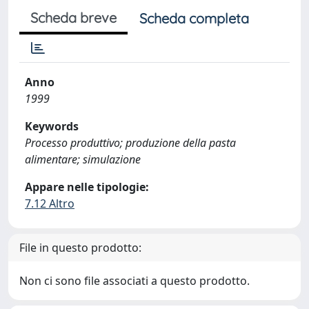
Scheda breve
Scheda completa
Anno
1999
Keywords
Processo produttivo; produzione della pasta
alimentare; simulazione
Appare nelle tipologie:
7.12 Altro
File in questo prodotto:
Non ci sono file associati a questo prodotto.