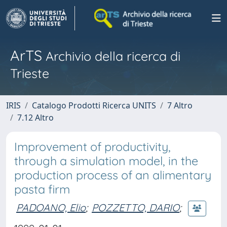
ArTS
Archivio della ricerca di
Trieste
IRIS
Catalogo Prodotti Ricerca UNITS
7 Altro
7.12 Altro
Improvement of productivity,
through a simulation model, in the
production process of an alimentary
pasta firm
PADOANO, Elio
;
POZZETTO, DARIO
;