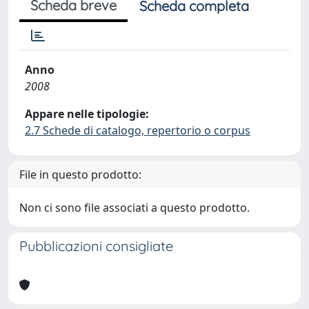
Scheda breve
Scheda completa
Anno
2008
Appare nelle tipologie:
2.7 Schede di catalogo, repertorio o corpus
File in questo prodotto:
Non ci sono file associati a questo prodotto.
Pubblicazioni consigliate