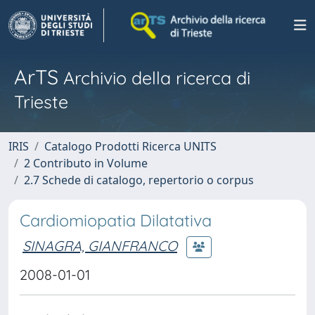
ArTS
Archivio della ricerca di
Trieste
IRIS
Catalogo Prodotti Ricerca UNITS
2 Contributo in Volume
2.7 Schede di catalogo, repertorio o corpus
Cardiomiopatia Dilatativa
SINAGRA, GIANFRANCO
2008-01-01