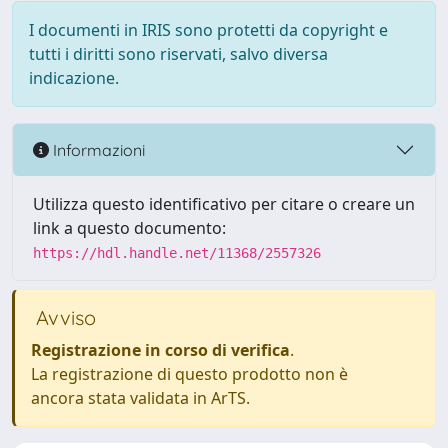
I documenti in IRIS sono protetti da copyright e
tutti i diritti sono riservati, salvo diversa
indicazione.
Informazioni
Utilizza questo identificativo per citare o creare un
link a questo documento:
https://hdl.handle.net/11368/2557326
Avviso
Registrazione in corso di verifica
.
La registrazione di questo prodotto non è
ancora stata validata in ArTS.